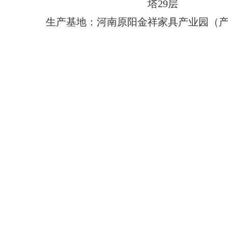
塔29层
生产基地：河南原阳金祥家具产业园（