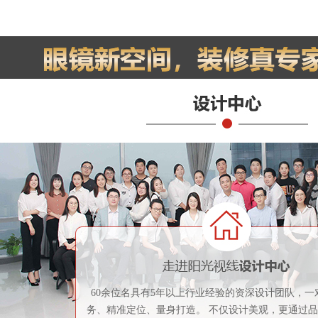
60余位名具有5年以上行业经验的资深设计团队，一
务、精准定位、量身打造。 不仅设计美观，更通过