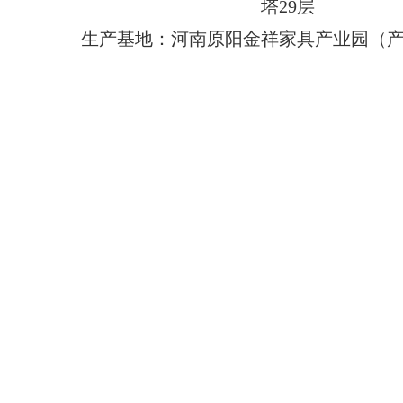
塔29层
生产基地：河南原阳金祥家具产业园（