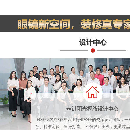
60余位名具有5年以上行业经验的资深设计团队，一
务、精准定位、量身打造。 不仅设计美观，更通过