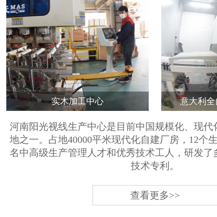
实木加工中心
意大利全
河南阳光视线生产中心是目前中国规模化、现代
地之一。占地40000平米现代化自建厂房，12个
名中高级生产管理人才和优秀技术工人，研发了
技术专利。
查看更多>>