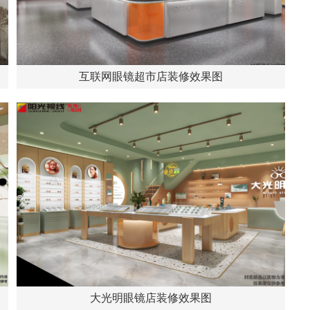
互联网眼镜超市店装修效果图
大光明眼镜店装修效果图