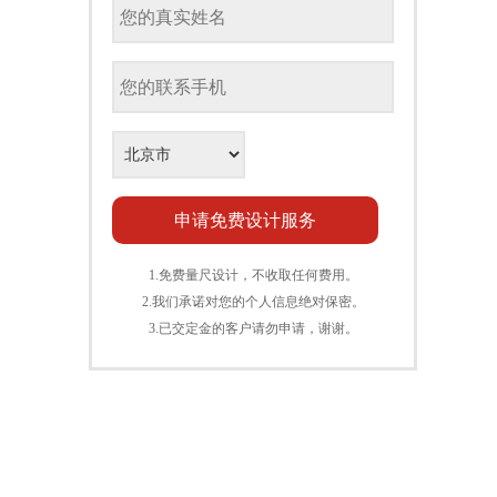
1.免费量尺设计，不收取任何费用。
2.我们承诺对您的个人信息绝对保密。
3.已交定金的客户请勿申请，谢谢。