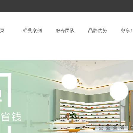
页
经典案例
服务团队
品牌优势
尊享