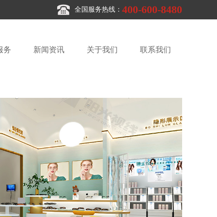
400-600-8480
全国服务热线：
服务
新闻资讯
关于我们
联系我们