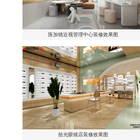
医加镜近视管理中心装修效果图
拾光眼镜店装修效果图