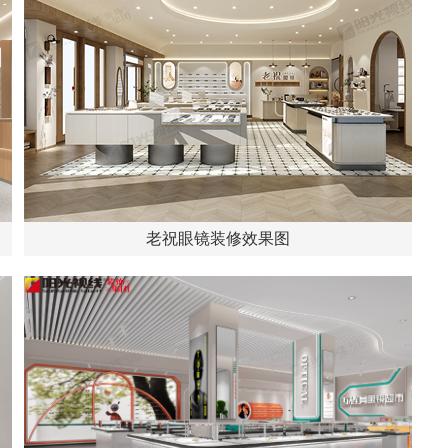
老祝眼镜装修效果图