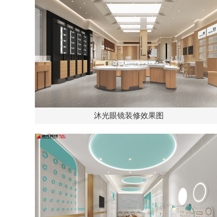
沐光眼镜装修效果图