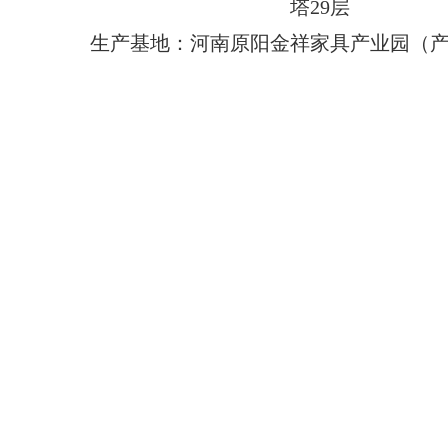
塔29层
生产基地：河南原阳金祥家具产业园（