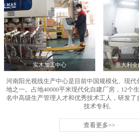
实木加工中心
意大利全
河南阳光视线生产中心是目前中国规模化、现代
地之一。占地40000平米现代化自建厂房，12个
名中高级生产管理人才和优秀技术工人，研发了
技术专利。
查看更多>>