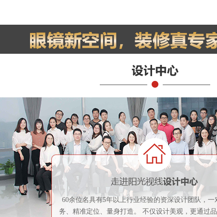
60余位名具有5年以上行业经验的资深设计团队，一
务、精准定位、量身打造。 不仅设计美观，更通过