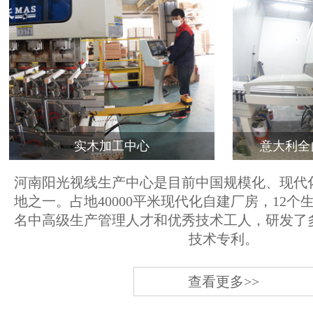
实木加工中心
意大利全
河南阳光视线生产中心是目前中国规模化、现代
地之一。占地40000平米现代化自建厂房，12个
名中高级生产管理人才和优秀技术工人，研发了
技术专利。
查看更多>>