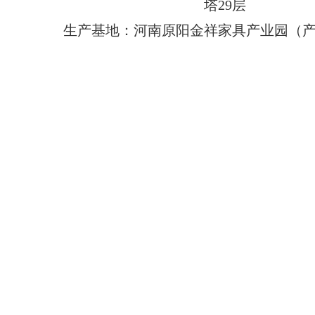
塔29层
生产基地：河南原阳金祥家具产业园（