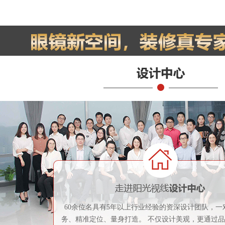
60余位名具有5年以上行业经验的资深设计团队，一
务、精准定位、量身打造。 不仅设计美观，更通过