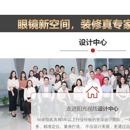
60余位名具有5年以上行业经验的资深设计团队，一
务、精准定位、量身打造。 不仅设计美观，更通过