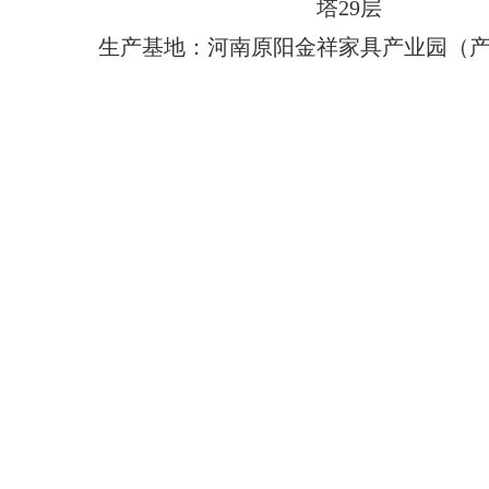
塔29层
生产基地：河南原阳金祥家具产业园（