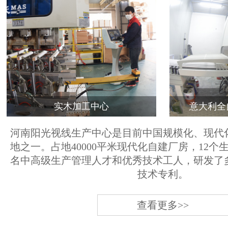
实木加工中心
意大利全
河南阳光视线生产中心是目前中国规模化、现代
地之一。占地40000平米现代化自建厂房，12个
名中高级生产管理人才和优秀技术工人，研发了
技术专利。
查看更多>>