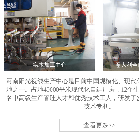
实木加工中心
意大利全
河南阳光视线生产中心是目前中国规模化、现代
地之一。占地40000平米现代化自建厂房，12个
名中高级生产管理人才和优秀技术工人，研发了
技术专利。
查看更多>>