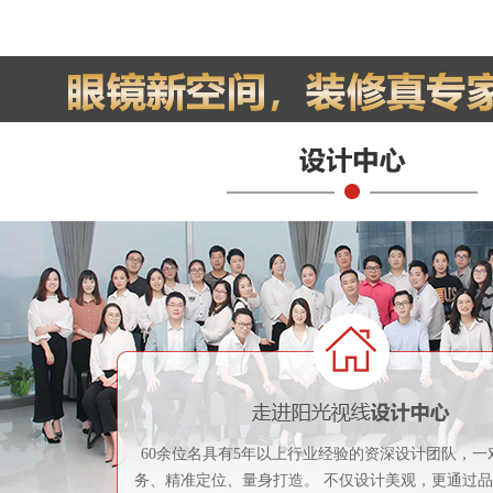
60余位名具有5年以上行业经验的资深设计团队，一
务、精准定位、量身打造。 不仅设计美观，更通过