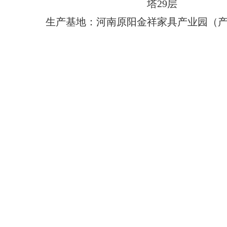
塔29层
生产基地：河南原阳金祥家具产业园（