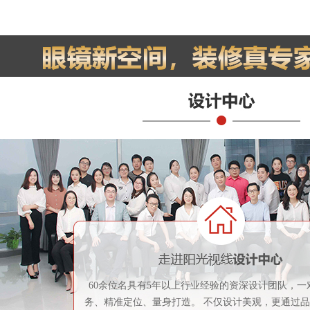
60余位名具有5年以上行业经验的资深设计团队，一
务、精准定位、量身打造。 不仅设计美观，更通过