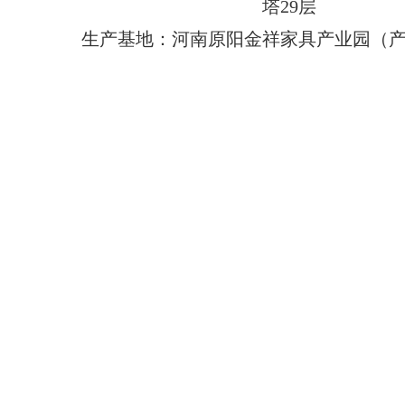
塔29层
生产基地：河南原阳金祥家具产业园（