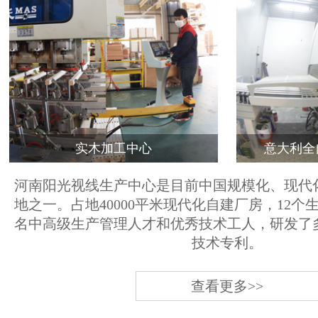
实木加工中心
意大利全
河南阳光视线生产中心是目前中国规模化、现代
地之一。占地40000平米现代化自建厂房，12个
名中高级生产管理人才和优秀技术工人，研发了
技术专利。
查看更多>>