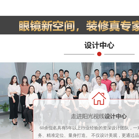
60余位名具有5年以上行业经验的资深设计团队，一
务、精准定位、量身打造。 不仅设计美观，更通过