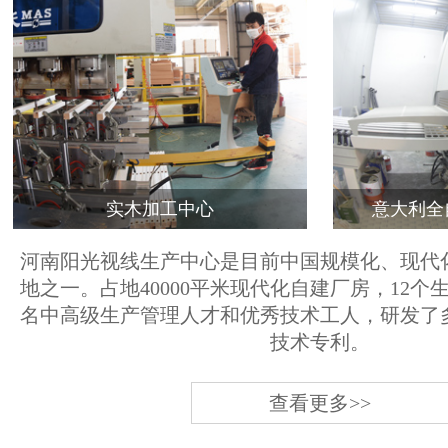
实木加工中心
意大利全
河南阳光视线生产中心是目前中国规模化、现代
地之一。占地40000平米现代化自建厂房，12个
名中高级生产管理人才和优秀技术工人，研发了
技术专利。
查看更多>>