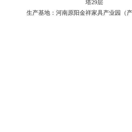
塔29层
生产基地：河南原阳金祥家具产业园（