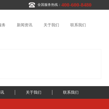
400-600-8480
全国服务热线：
服务
新闻资讯
关于我们
联系我们
资讯
关于我们
联系我们