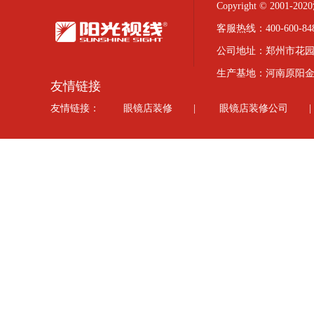
Copyright © 20
客服热线：400-600-848
公司地址：郑州市花园
生产基地：河南原阳
友情链接
友情链接：
眼镜店装修
|
眼镜店装修公司
|