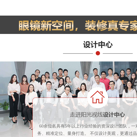
60余位名具有5年以上行业经验的资深设计团队，一
务、精准定位、量身打造。 不仅设计美观，更通过