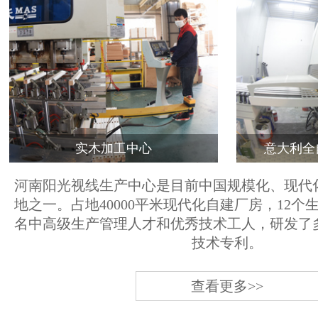
实木加工中心
意大利全
河南阳光视线生产中心是目前中国规模化、现代
地之一。占地40000平米现代化自建厂房，12个
名中高级生产管理人才和优秀技术工人，研发了
技术专利。
查看更多>>