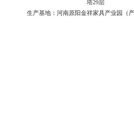
塔29层
生产基地：河南原阳金祥家具产业园（