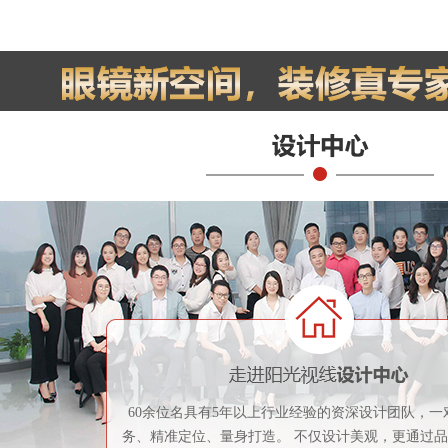
60余位名具有5年以上行业经验的资深设计团队，一
务、精准定位、量身打造。 不仅设计美观，更通过