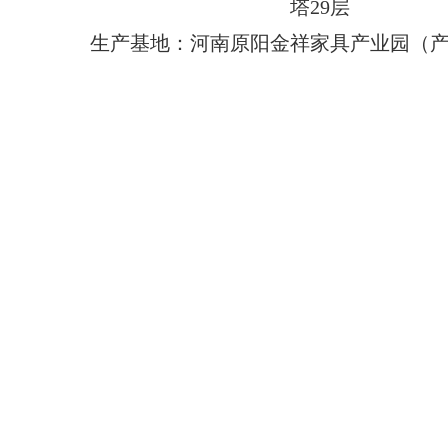
塔29层
生产基地：河南原阳金祥家具产业园（