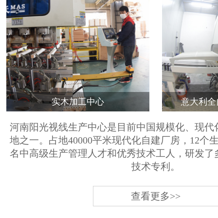
实木加工中心
意大利全
河南阳光视线生产中心是目前中国规模化、现代
地之一。占地40000平米现代化自建厂房，12个
名中高级生产管理人才和优秀技术工人，研发了
技术专利。
查看更多>>