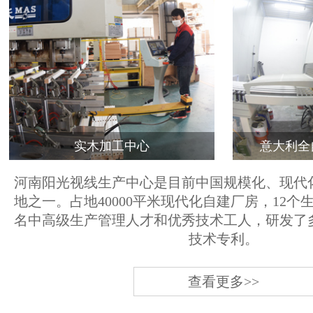
实木加工中心
意大利全
河南阳光视线生产中心是目前中国规模化、现代
地之一。占地40000平米现代化自建厂房，12个
名中高级生产管理人才和优秀技术工人，研发了
技术专利。
查看更多>>