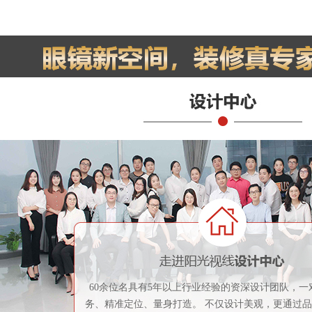
60余位名具有5年以上行业经验的资深设计团队，一
务、精准定位、量身打造。 不仅设计美观，更通过