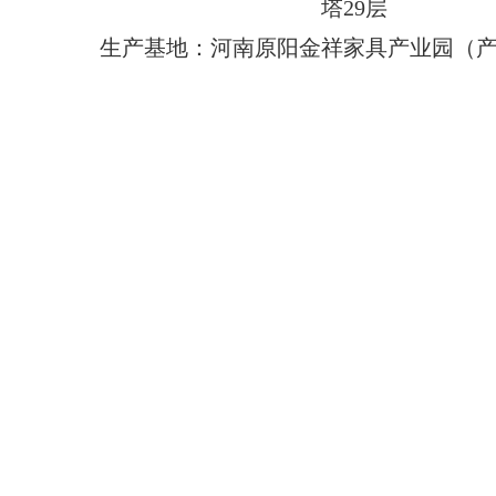
塔29层
生产基地：河南原阳金祥家具产业园（