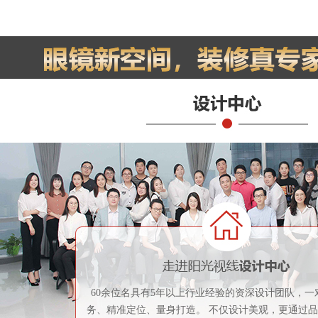
60余位名具有5年以上行业经验的资深设计团队，一
务、精准定位、量身打造。 不仅设计美观，更通过