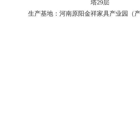
塔29层
生产基地：河南原阳金祥家具产业园（