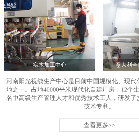
实木加工中心
意大利全
河南阳光视线生产中心是目前中国规模化、现代
地之一。占地40000平米现代化自建厂房，12个
名中高级生产管理人才和优秀技术工人，研发了
技术专利。
查看更多>>