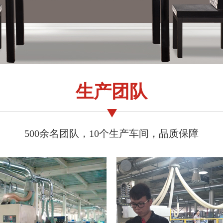
生产团队
500余名团队，10个生产车间，品质保障