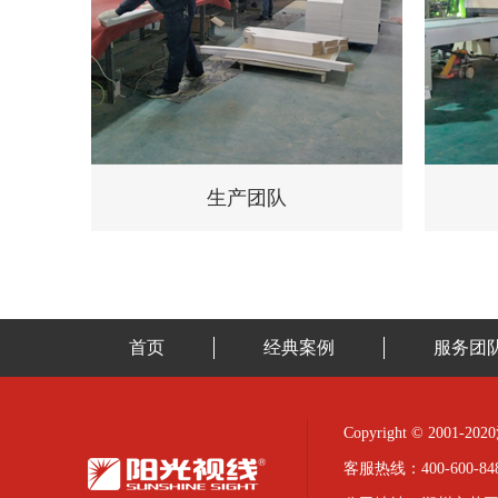
生产团队
首页
经典案例
服务团
Copyright © 20
客服热线：400-600-848